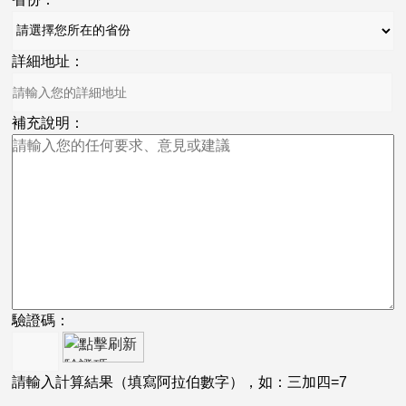
詳細地址：
補充說明：
驗證碼：
請輸入計算結果（填寫阿拉伯數字），如：三加四=7