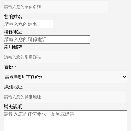
您的姓名：
聯係電話：
常用郵箱：
省份：
詳細地址：
補充說明：