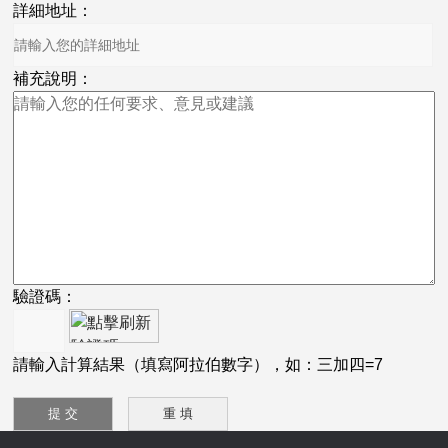
詳細地址：
補充說明：
驗證碼：
請輸入計算結果（填寫阿拉伯數字），如：三加四=7