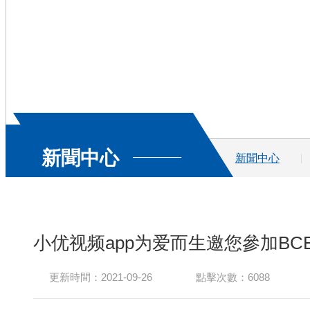
新聞中心
新聞中心
小优视频app为爱而生邀您參加BCE
更新時間：2021-09-26
點擊次數：6088