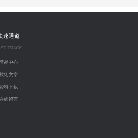
快速通道
AST TRACK
產品中心
技術文章
資料下載
在線留言