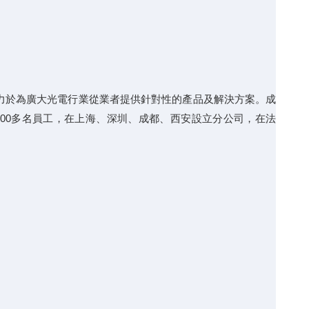
力於為廣大光電行業從業者提供針對性的產品及解決方案。成
300多名員工，在上海、深圳、成都、西安設立分公司，在法