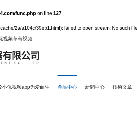
4.com/func.php
on line
127
/cache/2a/a104c/39eb1.html): failed to open stream: No such file
小优视频草莓视频
於小优视频app为爱而生
產品中心
新聞中心
技術文章