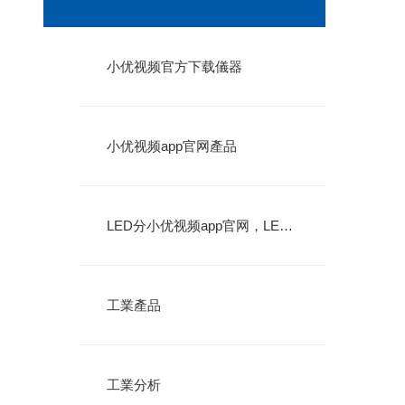
小优视频官方下载儀器
小优视频app官网產品
LED分小优视频app官网，LED測試儀
工業產品
工業分析