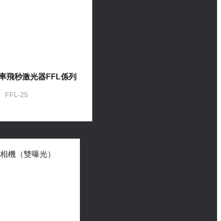
高功率飛秒激光器FFL係列
FFL-25