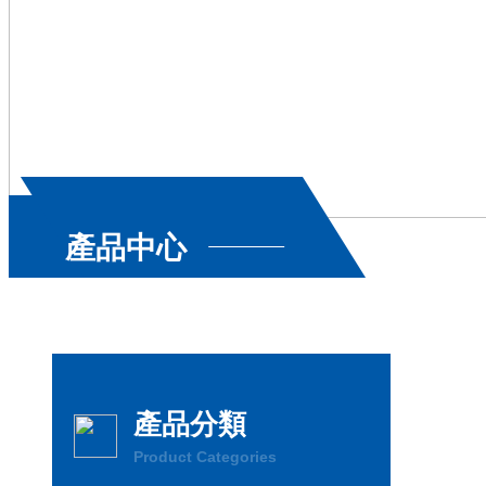
產品中心
產品分類
Product Categories