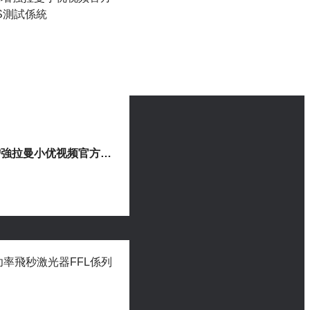
電化學-針尖增強拉曼小优视频官方下载EC-TERS測試係統