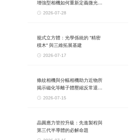
增強型相機如何重新定義微光成
像
2026-07-28
籠式立方體：光學係統的 “精密
積木“ 與三維拓展基建
2026-07-17
條紋相機與分幅相機助力近物所
揭示磁化等離子體壓縮反常退磁
機製
2026-07-15
晶圓應力管控升級：先進製程與
第三代半導體的必解命題