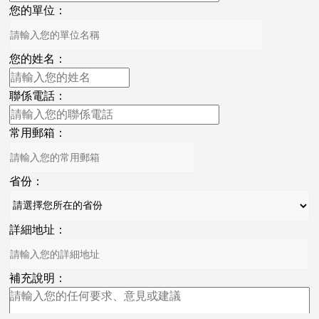
您的單位：
您的姓名：
聯係電話：
常用郵箱：
省份：
詳細地址：
補充說明：