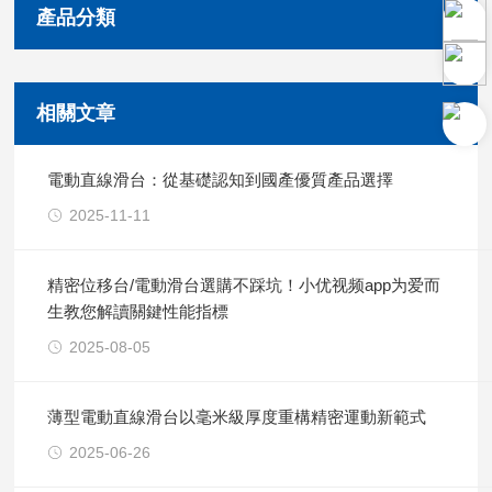
產品分類
相關文章
電動直線滑台：從基礎認知到國產優質產品選擇
2025-11-11
精密位移台/電動滑台選購不踩坑！小优视频app为爱而
生教您解讀關鍵性能指標
2025-08-05
薄型電動直線滑台以毫米級厚度重構精密運動新範式
2025-06-26