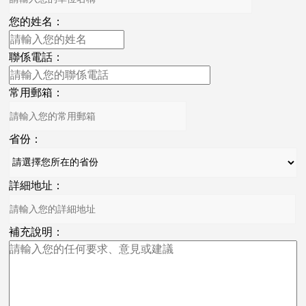
您的姓名：
聯係電話：
常用郵箱：
省份：
詳細地址：
補充說明：