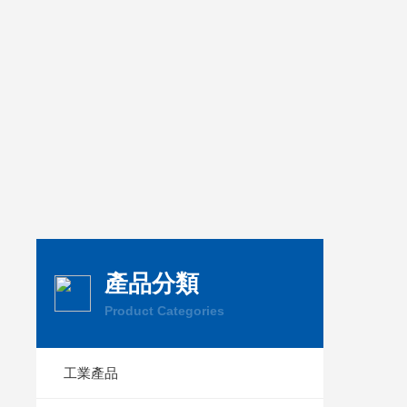
產品分類
Product Categories
工業產品