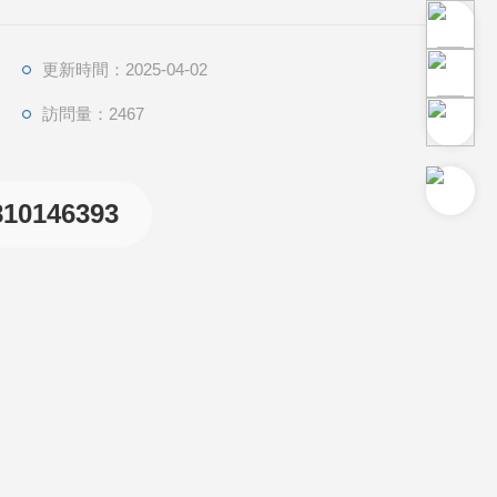
更新時間：2025-04-02
訪問量：2467
810146393