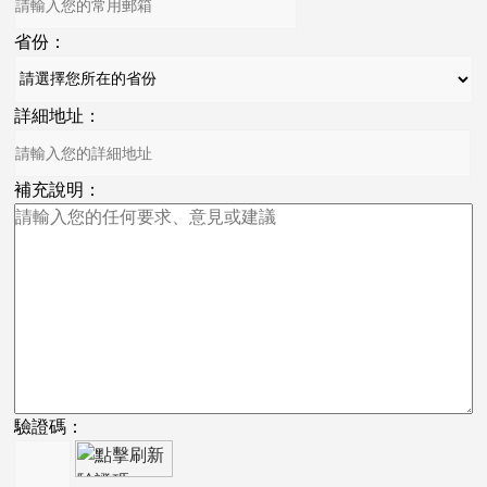
省份：
詳細地址：
補充說明：
驗證碼：