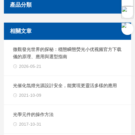
產品分類
相關文章
微觀發光世界的探秘：穩態瞬態熒光小优视频官方下载
儀的原理、應用與選型指南
2026-05-21
光催化氙燈光源設計安全，能實現更靈活多樣的應用
2021-10-09
光學元件的操作方法
2017-10-31