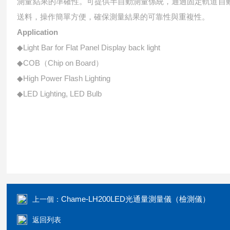
測量結果的準確性。可提供半自動測量係統，通過固定軌道自
送料，操作簡單方便，確保測量結果的可靠性與重複性。
Application
◆Light Bar for Flat Panel Display back light
◆COB（Chip on Board）
◆High Power Flash Lighting
◆LED Lighting, LED Bulb
Chame-LH200LED光通量測量儀（檢測儀）
上一個：
返回列表