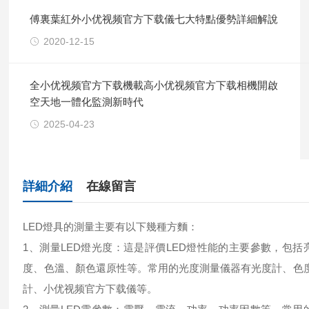
傅裏葉紅外小优视频官方下载儀七大特點優勢詳細解說
2020-12-15
全小优视频官方下载機載高小优视频官方下载相機開啟
空天地一體化監測新時代
2025-04-23
詳細介紹
在線留言
LED燈具的測量主要有以下幾種方麵：
1、測量LED燈光度：這是評價LED燈性能的主要參數，包括
度、色溫、顏色還原性等。常用的光度測量儀器有光度計、色
計、小优视频官方下载儀等。