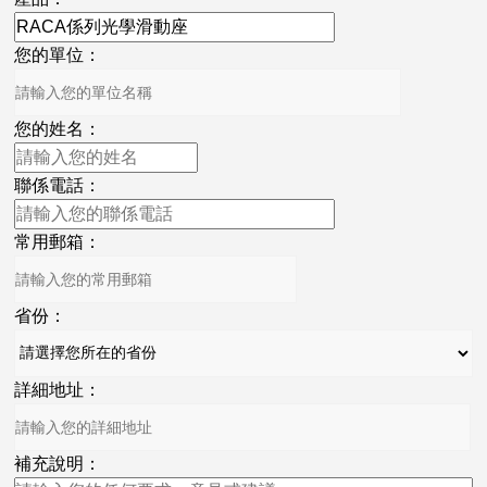
您的單位：
您的姓名：
聯係電話：
常用郵箱：
省份：
詳細地址：
補充說明：