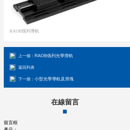
RAOB係列導軌
RAOB係列光學滑軌
上一個：
返回列表
小型光學導軌及滑塊
下一個：
在線留言
留言框
產品：