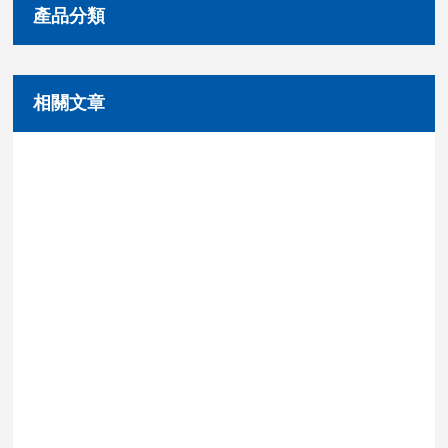
產品分類
相關文章