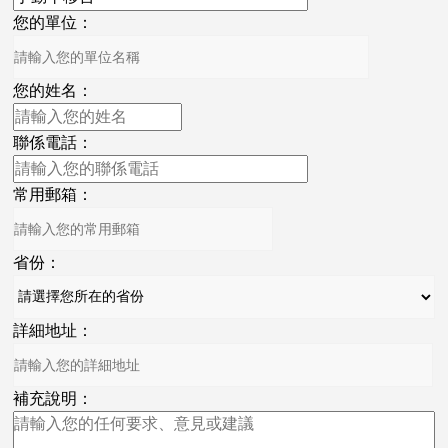
您的單位：
您的姓名：
聯係電話：
常用郵箱：
省份：
詳細地址：
補充說明：