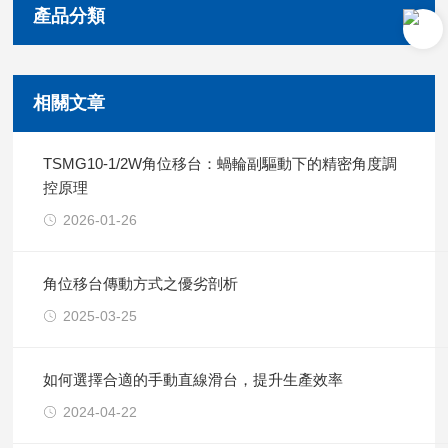
產品分類
相關文章
TSMG10-1/2W角位移台：蝸輪副驅動下的精密角度調
控原理
2026-01-26
角位移台傳動方式之優劣剖析
2025-03-25
如何選擇合適的手動直線滑台，提升生產效率
2024-04-22