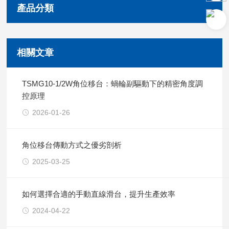
產品分類
相關文章
TSMG10-1/2W角位移台：蝸輪副驅動下的精密角度調
控原理
2026-01-26
角位移台傳動方式之優劣剖析
2025-03-25
如何選擇合適的手動直線滑台，提升生產效率
2024-04-22