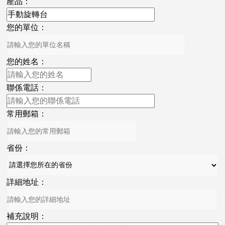
產品：
您的單位：
您的姓名：
聯係電話：
常用郵箱：
省份：
詳細地址：
補充說明：