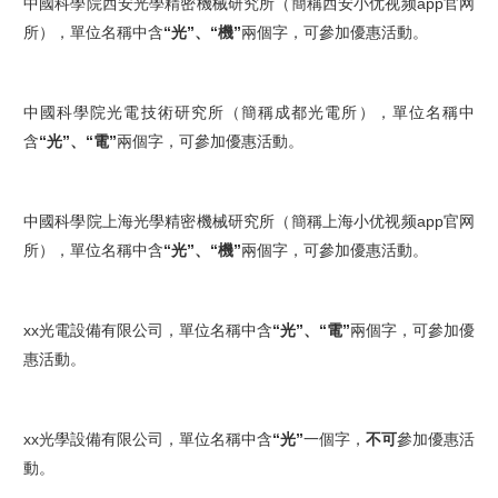
中國科學院西安光學精密機械研究所（簡稱西安小优视频app官网
所），單位名稱中含
“光”、“機”
兩個字，可參加優惠活動。
中國科學院光電技術研究所（簡稱成都光電所），單位名稱中
含
“光”、“電”
兩個字，可參加優惠活動。
中國科學院上海光學精密機械研究所（簡稱上海小优视频app官网
所），單位名稱中含
“光”、“機”
兩個字，可參加優惠活動。
xx光電設備有限公司，單位名稱中含
“光”、“電”
兩個字，可參加優
惠活動。
xx光學設備有限公司，單位名稱中含
“光”
一個字，
不可
參加優惠活
動。