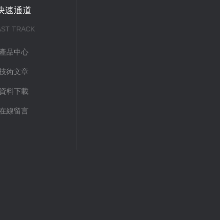
快速通道
AST TRACK
產品中心
技術文章
資料下載
在線留言