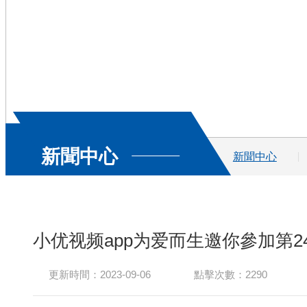
新聞中心
新聞中心
小优视频app为爱而生邀你參加第2
更新時間：2023-09-06
點擊次數：2290