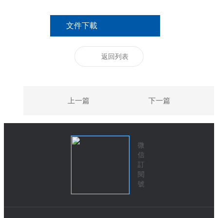
文件下載
返回列表
上一篇
下一篇
微
信
訂
閱
號