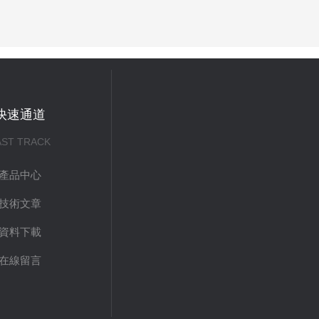
快速通道
AST TRACK
產品中心
技術文章
資料下載
在線留言