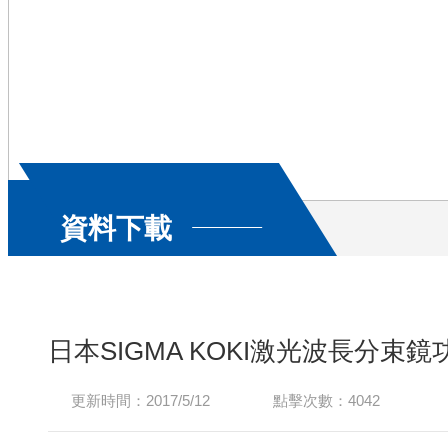
資料下載
日本SIGMA KOKI激光波長分束
更新時間：2017/5/12
點擊次數：4042