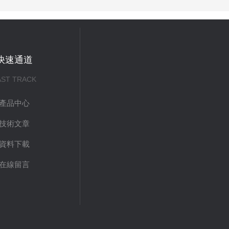
快速通道
AST TRACK
產品中心
技術文章
資料下載
在線留言