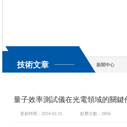
技術文章
新聞中心
量子效率測試儀在光電領域的關鍵
更新時間：2024-02-21
點擊次數：2856