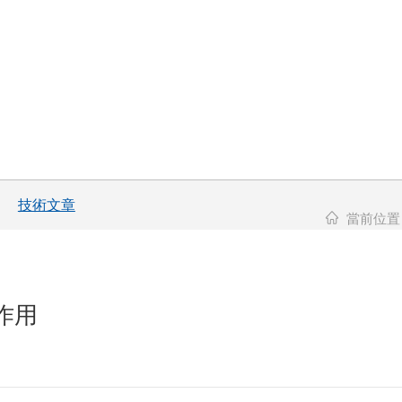
技術文章
當前位置
作用