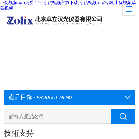
小优视频app为爱而生,小优视频官方下载,小优视频app官网,小优视频草
莓视频
產品目錄
/ PRODUCT MENU
技術支持